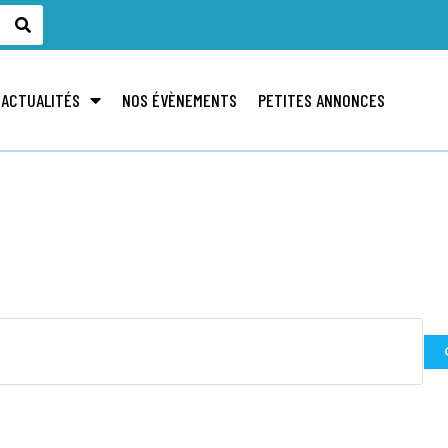
 ACTUALITÉS
NOS ÉVÈNEMENTS
PETITES ANNONCES