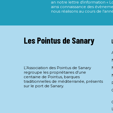
an notre lettre d’information « 
ainsi connaissance des évèneme
nous réalisons au cours de l’ann
Les Pointus de Sanary
L’Association des Pointus de Sanary
regroupe les propriétaires d’une
centaine de Pointus, barques
traditionnelles de méditerranée, présents
sur le port de Sanary.