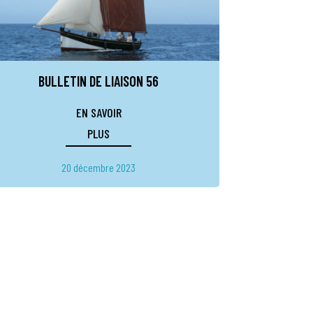
BULLETIN DE LIAISON 56
EN SAVOIR
PLUS
20 décembre 2023