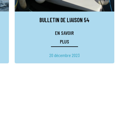
BULLETIN DE LIAISON 54
EN SAVOIR
PLUS
20 décembre 2023