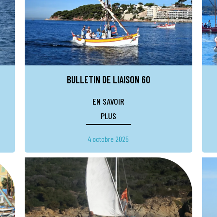
BULLETIN DE LIAISON 60
EN SAVOIR
PLUS
4 octobre 2025