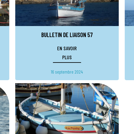
BULLETIN DE LIAISON 57
EN SAVOIR
PLUS
16 septembre 2024