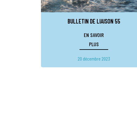
BULLETIN DE LIAISON 55
EN SAVOIR
PLUS
20 décembre 2023