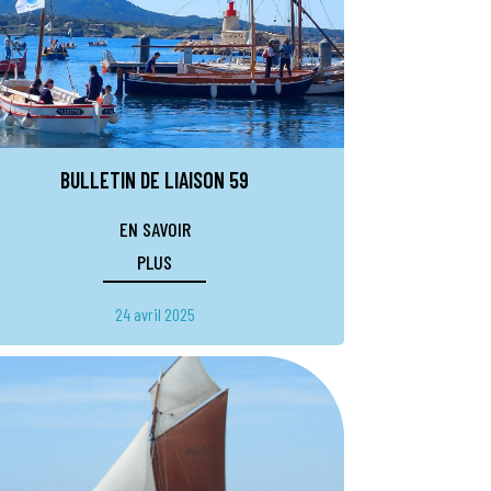
BULLETIN DE LIAISON 59
EN SAVOIR
PLUS
24 avril 2025