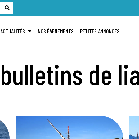
 ACTUALITÉS
NOS ÉVÈNEMENTS
PETITES ANNONCES
bulletins de li