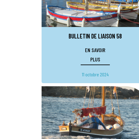
BULLETIN DE LIAISON 58
EN SAVOIR
PLUS
11 octobre 2024