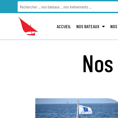
ACCUEIL
NOS BATEAUX
NOS
Nos 