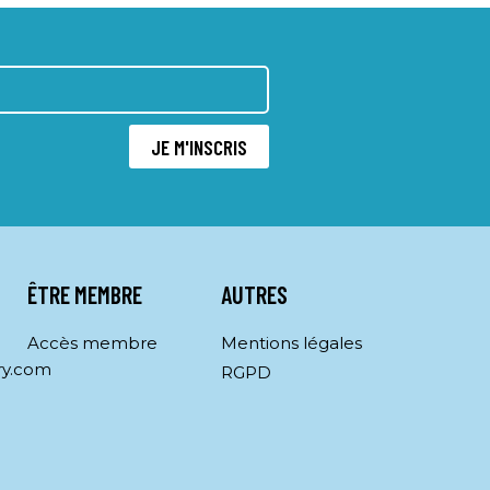
JE M'INSCRIS
ÊTRE MEMBRE
AUTRES
Accès membre
Mentions légales
ry.com
RGPD