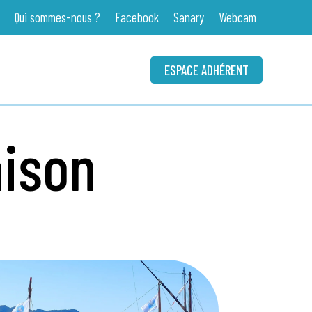
Qui sommes-nous ?
Facebook
Sanary
Webcam
ESPACE ADHÉRENT
aison