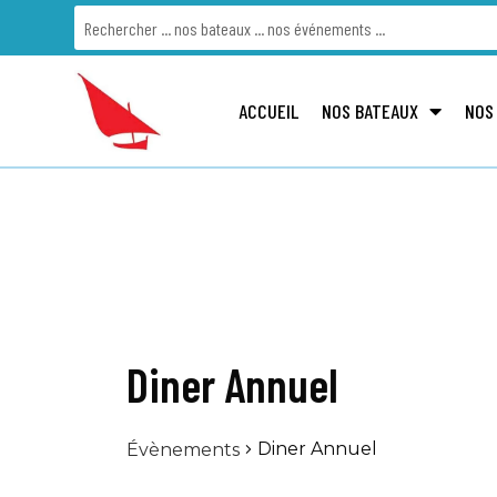
ACCUEIL
NOS BATEAUX
NOS
Diner Annuel
Diner Annuel
Évènements