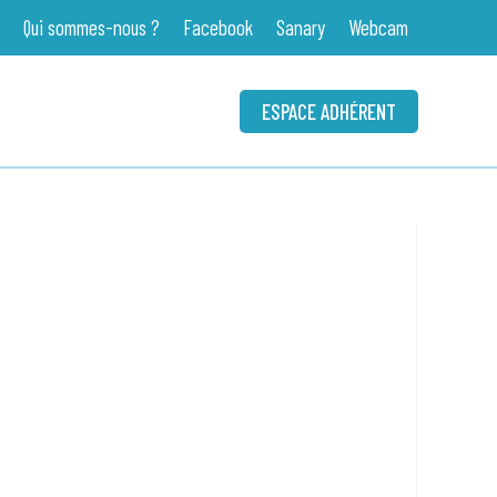
Qui sommes-nous ?
Facebook
Sanary
Webcam
ESPACE ADHÉRENT