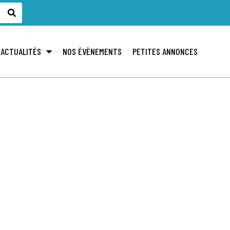
 ACTUALITÉS
NOS ÉVÈNEMENTS
PETITES ANNONCES