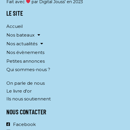
Fait avec
par Digital Jouss' en 2023
LE SITE
Accueil
Nos bateaux
Nos actualités
Nos évènements
Petites annonces
Qui sommes-nous ?
On parle de nous
Le livre d'or
Ils nous soutiennent
NOUS CONTACTER
Facebook