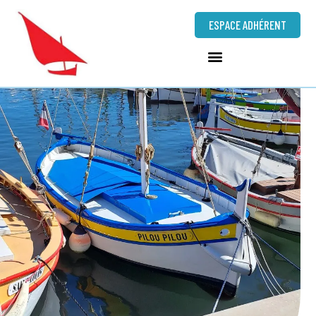
ESPACE ADHÉRENT