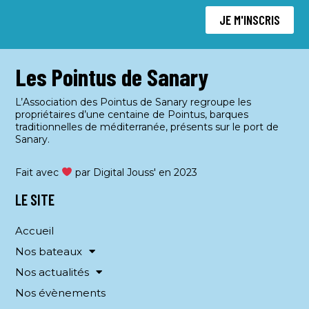
JE M'INSCRIS
Les Pointus de Sanary
L’Association des Pointus de Sanary regroupe les
propriétaires d’une centaine de Pointus, barques
traditionnelles de méditerranée, présents sur le port de
Sanary.
Fait avec
par Digital Jouss' en 2023
LE SITE
Accueil
Nos bateaux
Nos actualités
Nos évènements