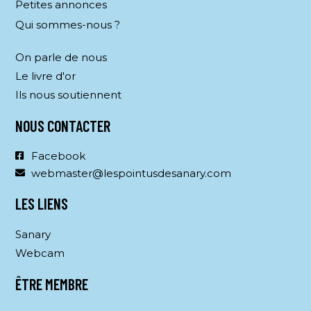
Petites annonces
Qui sommes-nous ?
On parle de nous
Le livre d'or
Ils nous soutiennent
NOUS CONTACTER
Facebook
webmaster@lespointusdesanary.com
LES LIENS
Sanary
Webcam
ÊTRE MEMBRE