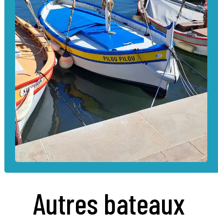
Autres bateaux