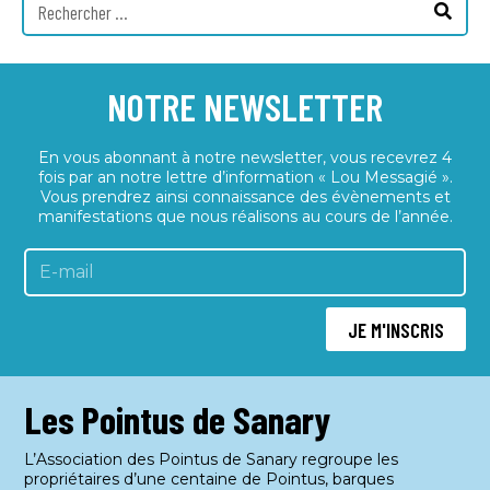
NOTRE NEWSLETTER
En vous abonnant à notre newsletter, vous recevrez 4
fois par an notre lettre d’information « Lou Messagié ».
Vous prendrez ainsi connaissance des évènements et
manifestations que nous réalisons au cours de l’année.
JE M'INSCRIS
Les Pointus de Sanary
L’Association des Pointus de Sanary regroupe les
propriétaires d’une centaine de Pointus, barques