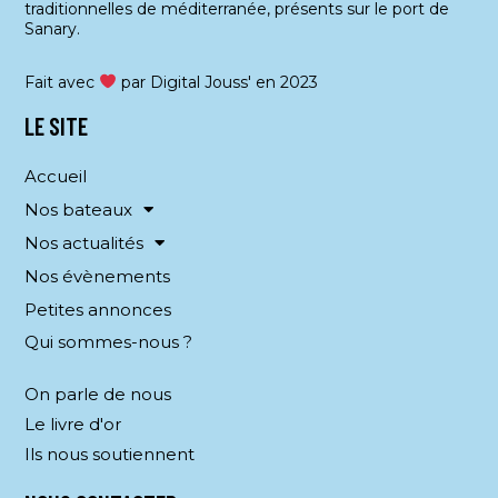
traditionnelles de méditerranée, présents sur le port de
Sanary.
Fait avec
par Digital Jouss' en 2023
LE SITE
Accueil
Nos bateaux
Nos actualités
Nos évènements
Petites annonces
Qui sommes-nous ?
On parle de nous
Le livre d'or
Ils nous soutiennent