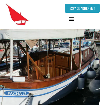
ESPACE ADHÉRENT