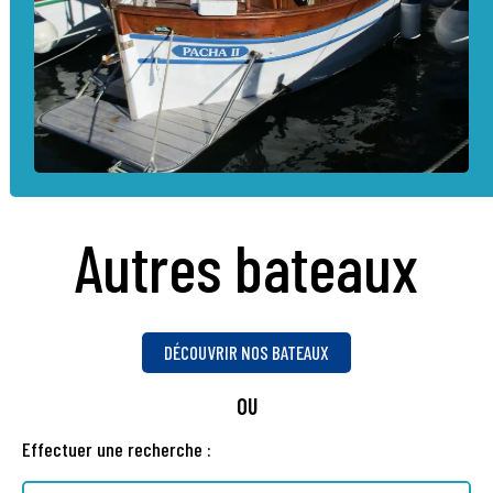
Autres bateaux
DÉCOUVRIR NOS BATEAUX
OU
Effectuer une recherche :