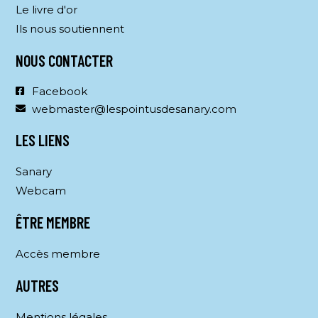
Le livre d'or
Ils nous soutiennent
NOUS CONTACTER
Facebook
webmaster@lespointusdesanary.com
LES LIENS
Sanary
Webcam
ÊTRE MEMBRE
Accès membre
AUTRES
Mentions légales