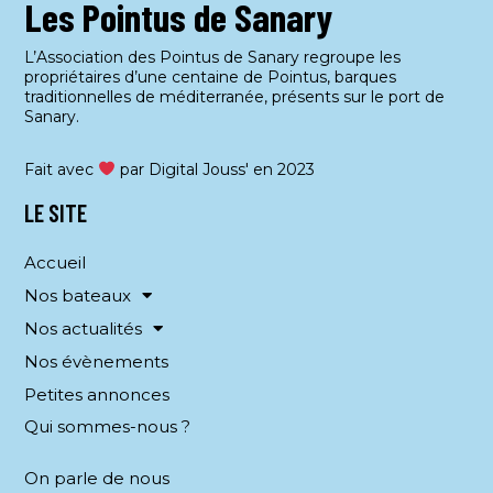
Les Pointus de Sanary
L’Association des Pointus de Sanary regroupe les
propriétaires d’une centaine de Pointus, barques
traditionnelles de méditerranée, présents sur le port de
Sanary.
Fait avec
par Digital Jouss' en 2023
LE SITE
Accueil
Nos bateaux
Nos actualités
Nos évènements
Petites annonces
Qui sommes-nous ?
On parle de nous