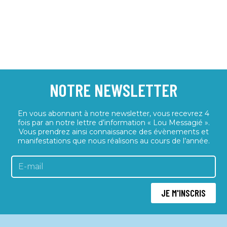
NOTRE NEWSLETTER
En vous abonnant à notre newsletter, vous recevrez 4
fois par an notre lettre d’information « Lou Messagié ».
Vous prendrez ainsi connaissance des évènements et
manifestations que nous réalisons au cours de l’année.
JE M'INSCRIS