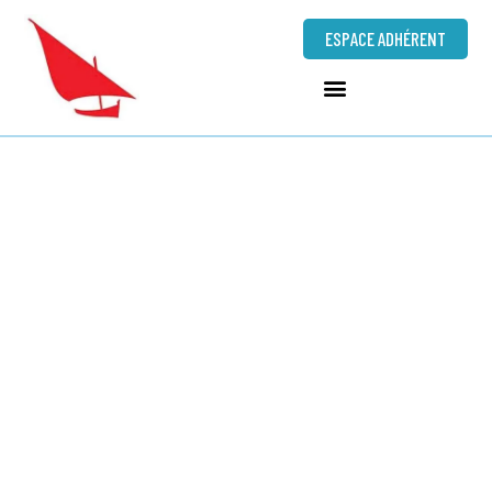
ESPACE ADHÉRENT