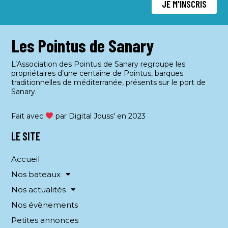
JE M'INSCRIS
Les Pointus de Sanary
L’Association des Pointus de Sanary regroupe les
propriétaires d’une centaine de Pointus, barques
traditionnelles de méditerranée, présents sur le port de
Sanary.
Fait avec
par Digital Jouss' en 2023
LE SITE
Accueil
Nos bateaux
Nos actualités
Nos évènements
Petites annonces