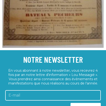
NOTRE NEWSLETTER
En vous abonnant à notre newsletter, vous recevrez 4
fois par an notre lettre d’information « Lou Messagié ».
Vous prendrez ainsi connaissance des évènements et
manifestations que nous réalisons au cours de l’année.