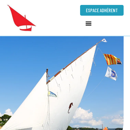
ESPACE ADHÉRENT