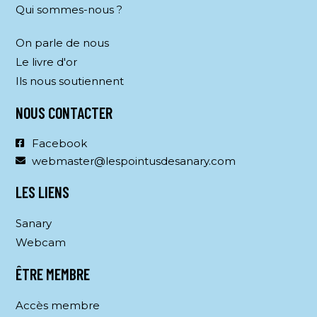
Qui sommes-nous ?
On parle de nous
Le livre d'or
Ils nous soutiennent
NOUS CONTACTER
Facebook
webmaster@lespointusdesanary.com
LES LIENS
Sanary
Webcam
ÊTRE MEMBRE
Accès membre