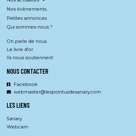
Nos évènements
Petites annonces
Qui sommes-nous ?
On parle de nous
Le livre d'or
Ils nous soutiennent
NOUS CONTACTER
Facebook
webmaster@lespointusdesanary.com
LES LIENS
Sanary
Webcam