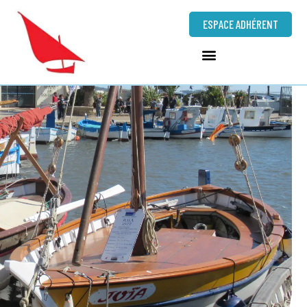
ESPACE ADHÉRENT