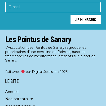
JE M'INSCRIS
Les Pointus de Sanary
L’Association des Pointus de Sanary regroupe les
propriétaires d’une centaine de Pointus, barques
traditionnelles de méditerranée, présents sur le port de
Sanary.
Fait avec
par Digital Jouss' en 2023
LE SITE
Accueil
Nos bateaux
Nos actualités