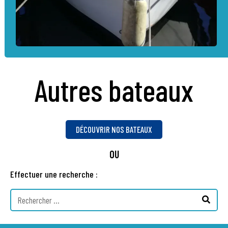
Autres bateaux
DÉCOUVRIR NOS BATEAUX
OU
Effectuer une recherche :