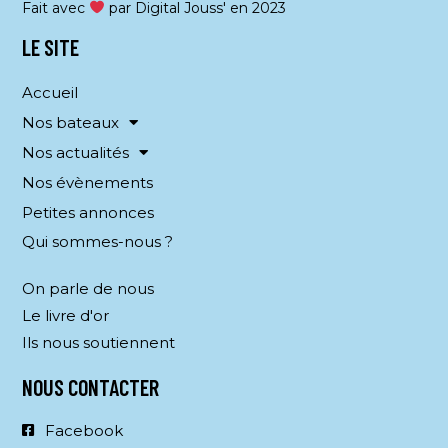
Fait avec
par Digital Jouss' en 2023
LE SITE
Accueil
Nos bateaux
Nos actualités
Nos évènements
Petites annonces
Qui sommes-nous ?
On parle de nous
Le livre d'or
Ils nous soutiennent
NOUS CONTACTER
Facebook