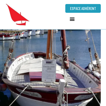
ESPACE ADHÉRENT